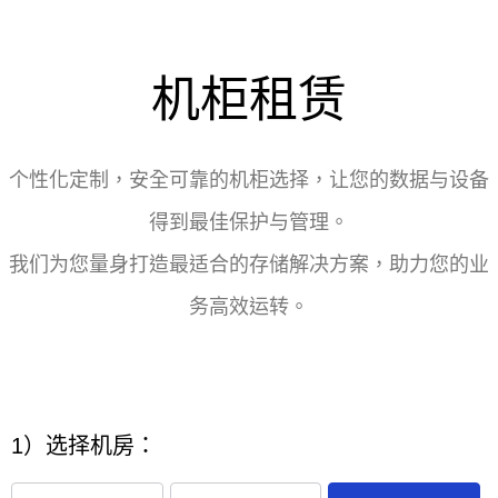
机柜租赁
个性化定制，安全可靠的机柜选择，让您的数据与设备
得到最佳保护与管理。
我们为您量身打造最适合的存储解决方案，助力您的业
务高效运转。
1）选择机房：