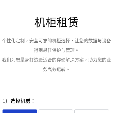
机柜租赁
个性化定制，安全可靠的机柜选择，让您的数据与设备
得到最佳保护与管理。
我们为您量身打造最适合的存储解决方案，助力您的业
务高效运转。
1）选择机房：