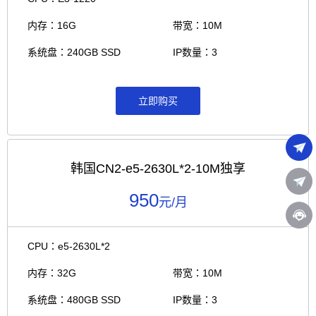
内存：16G
带宽：10M
系统盘：240GB SSD
IP数量：3
立即购买
韩国CN2-e5-2630L*2-10M独享
950
元/月
CPU：e5-2630L*2
内存：32G
带宽：10M
系统盘：480GB SSD
IP数量：3