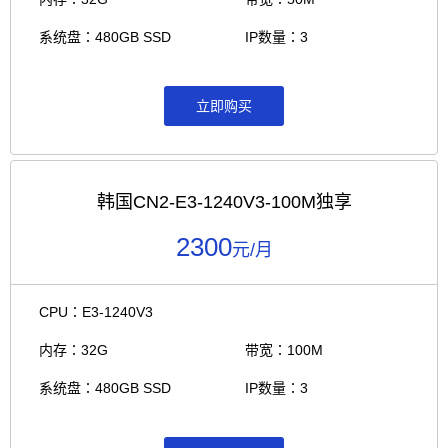
系统盘：480GB SSD
IP数量：3
立即购买
韩国CN2-E3-1240V3-100M独享
2300
元/月
CPU：E3-1240V3
内存：32G
带宽：100M
系统盘：480GB SSD
IP数量：3