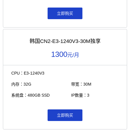
立即购买
韩国CN2-E3-1240V3-30M独享
1300
元/月
CPU：E3-1240V3
内存：32G
带宽：30M
系统盘：480GB SSD
IP数量：3
立即购买