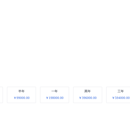
半年
一年
两年
三年
￥99000.00
￥198000.00
￥396000.00
￥594000.00